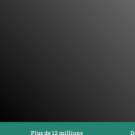
Plus de 12 millions
D