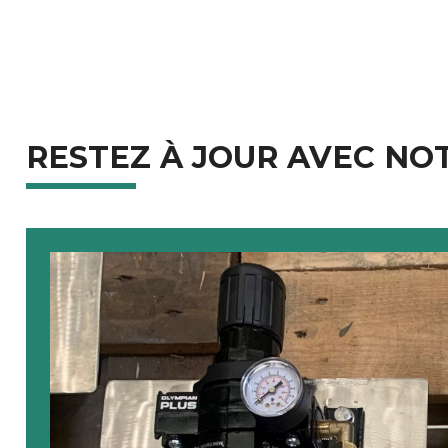
RESTEZ À JOUR AVEC NOT