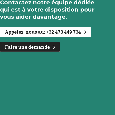
Contactez notre équipe dédiée
qui est à votre disposition pour
vous aider davantage.
Appelez-nous au: +32 473 449 734
Faire une demande