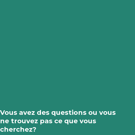
Vous avez des questions ou vous
ne trouvez pas ce que vous
cherchez?